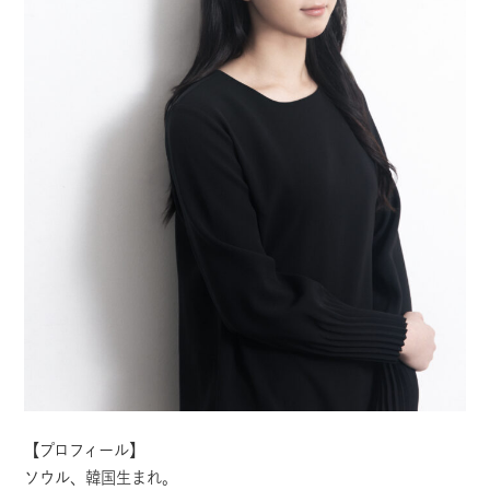
【プロフィール】
ソウル、韓国生まれ。