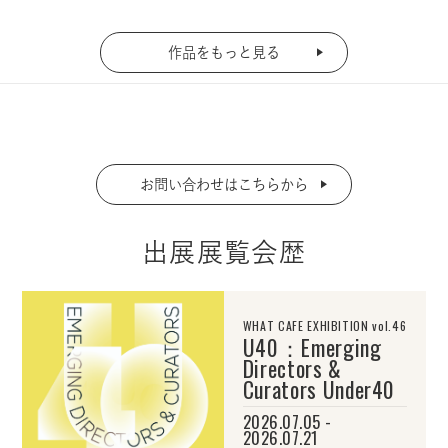
作品をもっと見る
お問い合わせはこちらから
出展展覧会歴
WHAT CAFE EXHIBITION vol.46
U40：Emerging
Directors &
Curators Under40
2026.07.05 -
2026.07.21