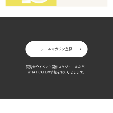
メールマガジン登録
展覧会やイベント開催スケジュールなど、
WHAT CAFEの情報をお知らせします。