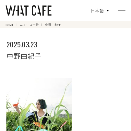
日本語
HOME
ニュース一覧
中野由紀子
2025.03.23
中野由紀子