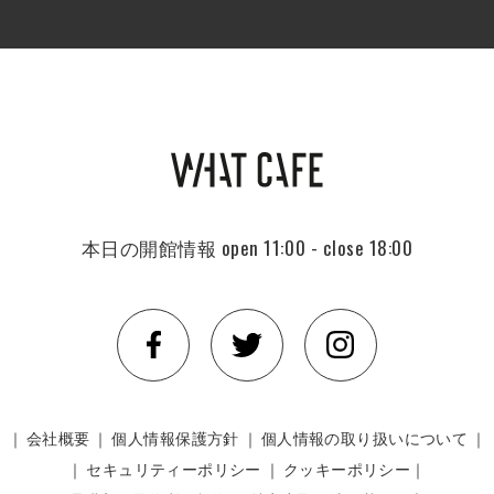
本日の開館情報
open 11:00 - close 18:00
｜
会社概要
｜
個人情報保護方針
｜
個人情報の取り扱いについて
｜
｜
セキュリティーポリシー
｜
クッキーポリシー｜