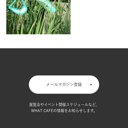
メールマガジン登録
展覧会やイベント開催スケジュールなど、
WHAT CAFEの情報をお知らせします。