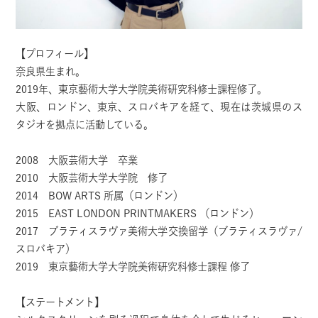
【プロフィール】
奈良県生まれ。
2019年、東京藝術大学大学院美術研究科修士課程修了。
大阪、ロンドン、東京、スロバキアを経て、現在は茨城県のス
タジオを拠点に活動している。
2008 大阪芸術大学 卒業
2010 大阪芸術大学大学院 修了
2014 BOW ARTS 所属（ロンドン）
2015 EAST LONDON PRINTMAKERS （ロンドン）
2017 ブラティスラヴァ美術大学交換留学（ブラティスラヴァ/
スロバキア）
2019 東京藝術大学大学院美術研究科修士課程 修了
【ステートメント】