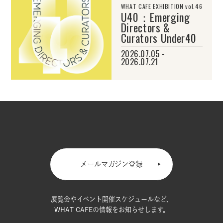
WHAT CAFE EXHIBITION vol.46
U40：Emerging
Directors &
Curators Under40
2026.07.05 -
2026.07.21
メールマガジン登録
展覧会やイベント開催スケジュールなど、
WHAT CAFEの情報をお知らせします。