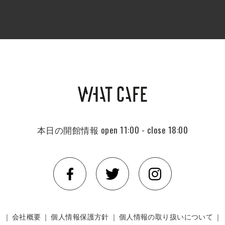
本日の開館情報
open 11:00 - close 18:00
｜
会社概要
｜
個人情報保護方針
｜
個人情報の取り扱いについて
｜