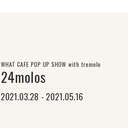
WHAT CAFE POP UP SHOW with tremolo
24molos
2021.03.28 - 2021.05.16