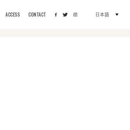
ACCESS
CONTACT
日本語