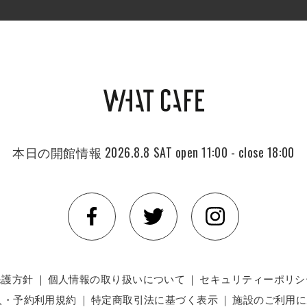
本日の開館情報
2026.8.8 SAT
open 11:00 - close 18:00
保護方針
｜
個人情報の取り扱いについて
｜
セキュリティーポリシ
入・予約利用規約
｜
特定商取引法に基づく表示
｜
施設のご利用に