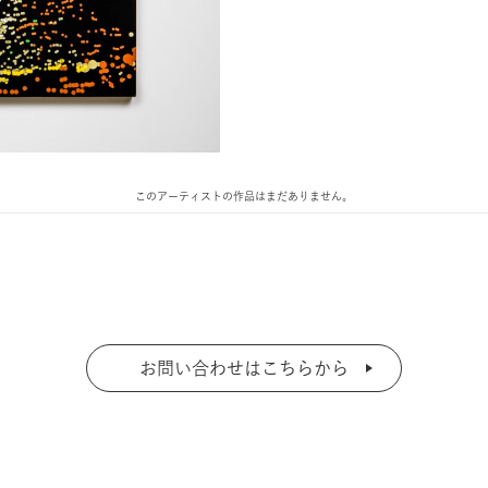
このアーティストの作品はまだありません。
お問い合わせはこちらから