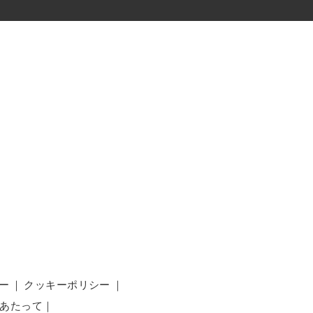
ー
｜
クッキーポリシー
｜
あたって
｜