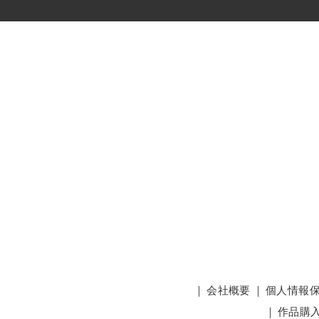
｜
会社概要
｜
個人情報
｜
作品購