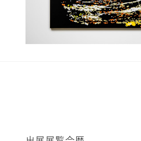
出展展覧会歴