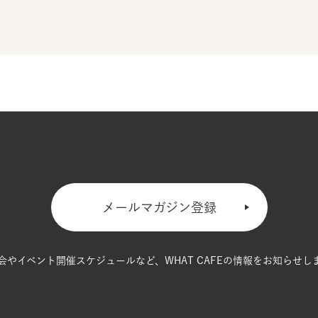
メールマガジン登録
会やイベント開催スケジュールなど、
WHAT CAFEの情報をお知らせし