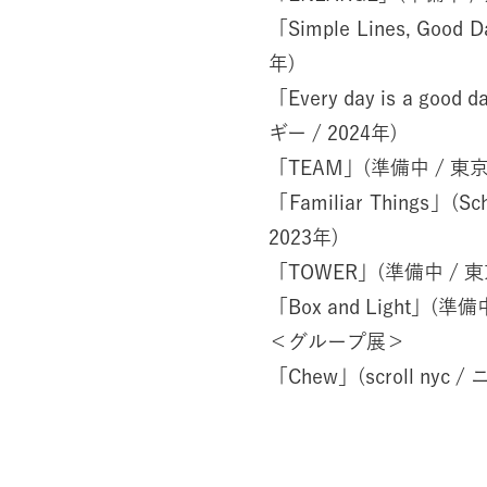
「Simple Lines, Go
年)
「Every day is a goo
ギー / 2024年)
「TEAM」(準備中 / 東京 
「Familiar Things」(
2023年)
「TOWER」(準備中 / 東京
「Box and Light」(準備中
＜グループ展＞
「Chew」(scroll nyc