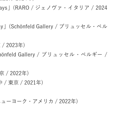
od Days」(RARO / ジェノヴァ・イタリア / 2024
d day」(Schönfeld Gallery / ブリュッセル・ベル
/ 2023年)
Schönfeld Gallery / ブリュッセル・ベルギー /
 / 2022年)
 / 東京 / 2021年)
 / ニューヨーク・アメリカ / 2022年)