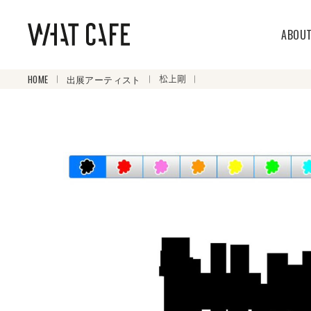
ABOU
HOME
出展アーティスト
松上剛