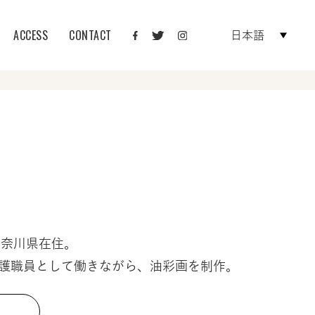
ACCESS
CONTACT
日本語
神奈川県在住。
護職員として働きながら、油彩画を制作。