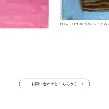
PLYWOOD
/H300×W360/
キャンバ
お問い合わせはこちらから