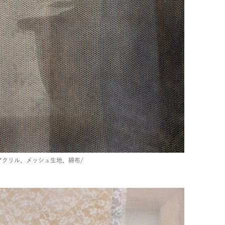
アクリル、メッシュ生地、綿布/