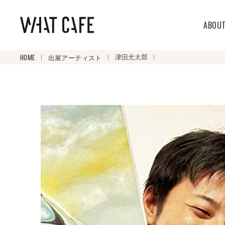
ABOU
HOME
出展アーティスト
津田光太郎