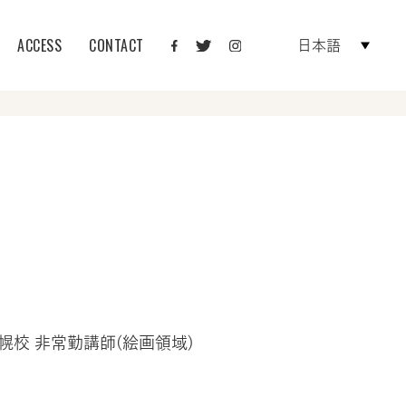
ACCESS
CONTACT
日本語
。
校 非常勤講師(絵画領域)