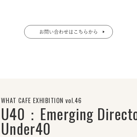
お問い合わせはこちらから
WHAT CAFE EXHIBITION vol.46
U40：Emerging Directo
Under40