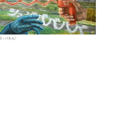
彩・パネル/