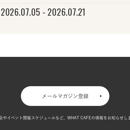
2026.07.05 - 2026.07.21
メールマガジン登録
会やイベント開催スケジュールなど、
WHAT CAFEの情報をお知らせし