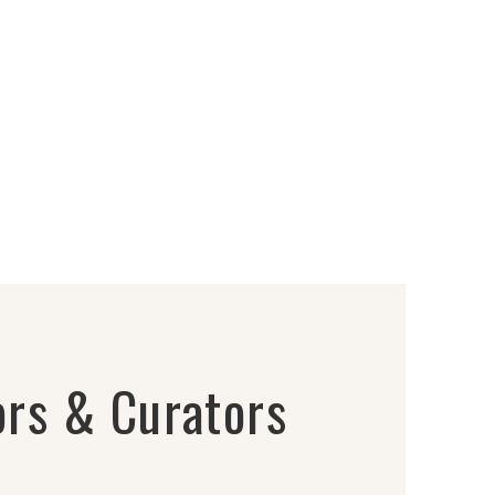
rs & Curators