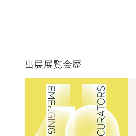
出展展覧会歴