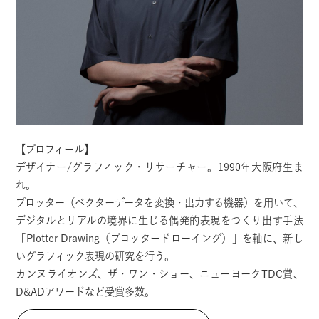
【プロフィール】
デザイナー/グラフィック・リサーチャー。1990年大阪府生ま
れ。
プロッター（ベクターデータを変換・出力する機器）を用いて、
デジタルとリアルの境界に生じる偶発的表現をつくり出す手法
「Plotter Drawing（プロッタードローイング）」を軸に、新し
いグラフィック表現の研究を行う。
カンヌライオンズ、ザ・ワン・ショー、ニューヨークTDC賞、
D&ADアワードなど受賞多数。