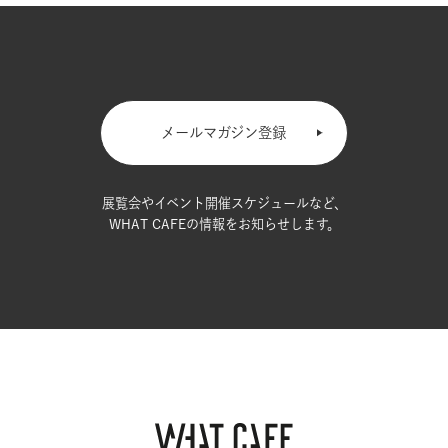
メールマガジン登録
展覧会やイベント開催スケジュールなど、
WHAT CAFEの情報をお知らせします。