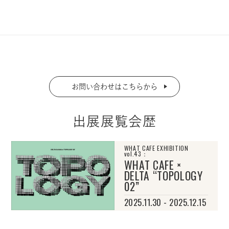
お問い合わせはこちらから
出展展覧会歴
WHAT CAFE EXHIBITION
vol.43：
WHAT CAFE ×
DELTA “TOPOLOGY
02”
2025.11.30 - 2025.12.15