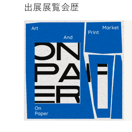
出展展覧会歴