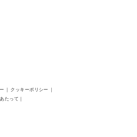
ー
｜
クッキーポリシー
｜
あたって
｜