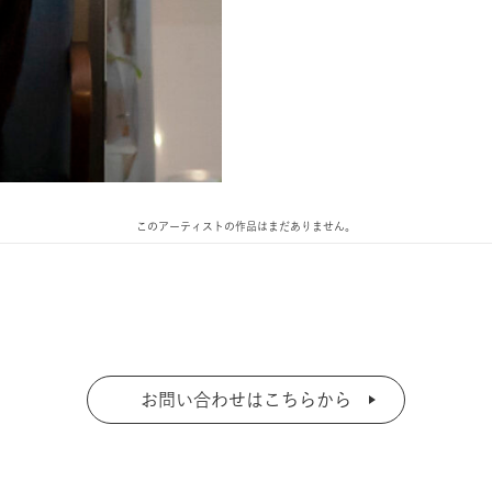
このアーティストの作品はまだありません。
お問い合わせはこちらから