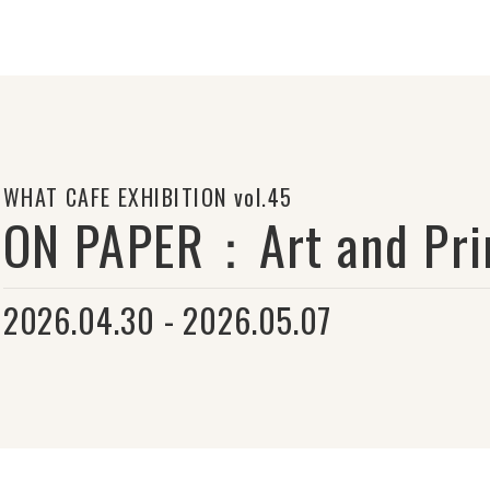
WHAT CAFE EXHIBITION vol.45
ON PAPER：Art and Pri
2026.04.30 - 2026.05.07