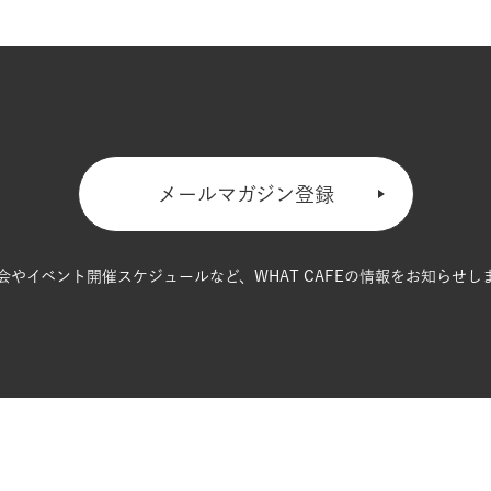
メールマガジン登録
会やイベント開催スケジュールなど、
WHAT CAFEの情報をお知らせし