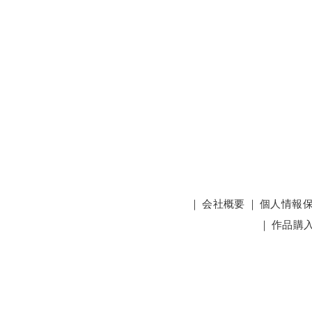
｜
会社概要
｜
個人情報
｜
作品購