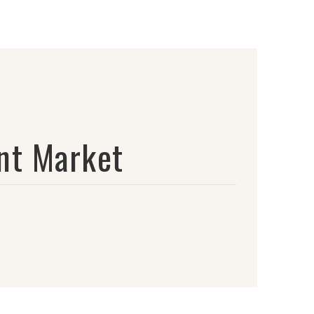
nt Market