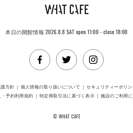
本日の開館情報
2026.8.8 SAT
open 11:00 - close 18:00
保護方針
｜
個人情報の取り扱いについて
｜
セキュリティーポリシ
入・予約利用規約
｜
特定商取引法に基づく表示
｜
施設のご利用に
© WHAT CAFE