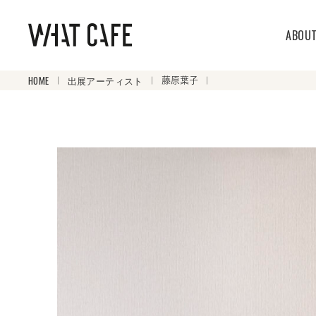
ABOU
HOME
出展アーティスト
藤原葉子