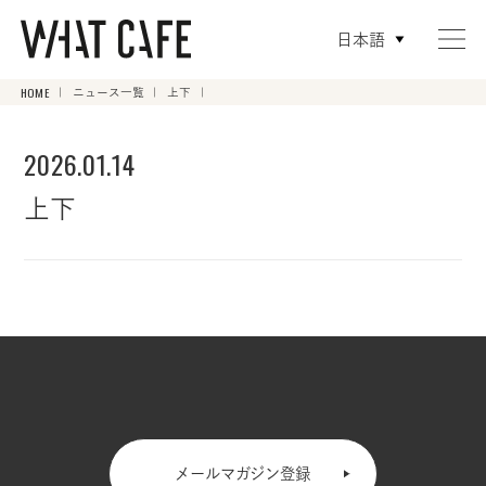
日本語
HOME
ニュース一覧
上下
2026.01.14
上下
メールマガジン登録