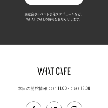
展覧会やイベント開催スケジュールなど、
WHAT CAFEの情報をお知らせします。
本日の開館情報
open 11:00 - close 18:00