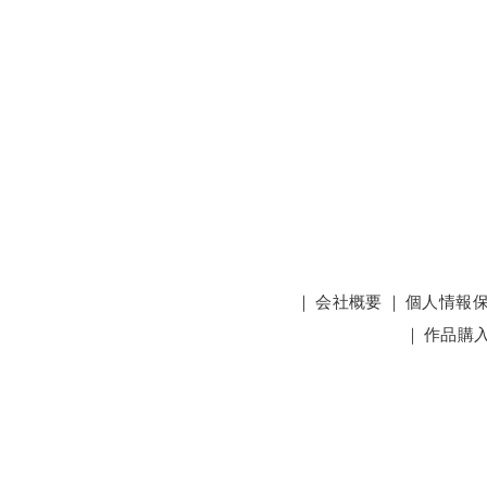
｜
会社概要
｜
個人情報
｜
作品購