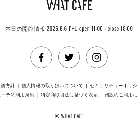
本日の開館情報
2026.8.6 THU
open 11:00 - close 18:00
保護方針
｜
個人情報の取り扱いについて
｜
セキュリティーポリシ
入・予約利用規約
｜
特定商取引法に基づく表示
｜
施設のご利用に
© WHAT CAFE