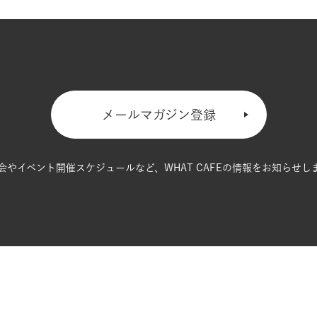
メールマガジン登録
会やイベント開催スケジュールなど、
WHAT CAFEの情報をお知らせし