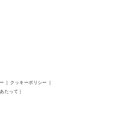
ー
｜
クッキーポリシー
｜
あたって
｜