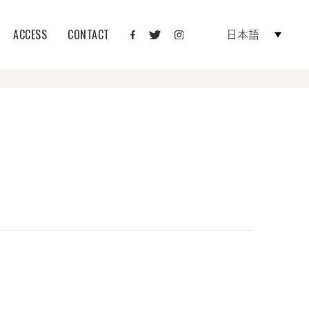
ACCESS
CONTACT
日本語