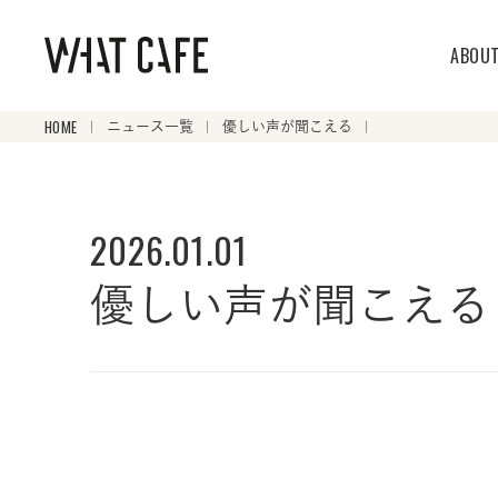
ABOU
HOME
ニュース一覧
優しい声が聞こえる
2026.01.01
優しい声が聞こえる