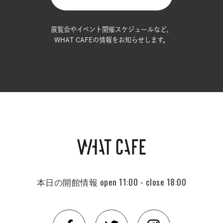
展覧会やイベント開催スケジュールなど、
WHAT CAFEの情報をお知らせします。
本日の開館情報
open 11:00 - close 18:00