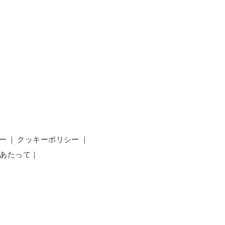
ー
｜
クッキーポリシー
｜
あたって
｜