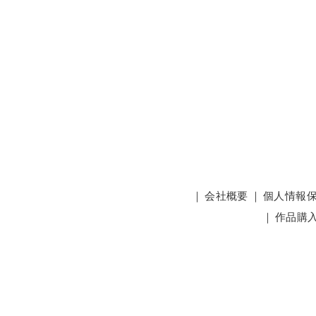
｜
会社概要
｜
個人情報
｜
作品購