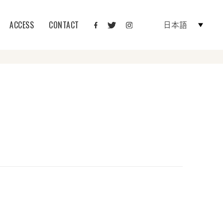
ACCESS
CONTACT
日本語