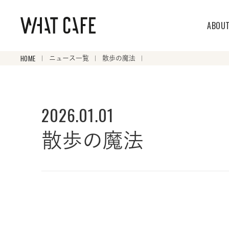
ABOU
HOME
ニュース一覧
散歩の魔法
2026.01.01
散歩の魔法