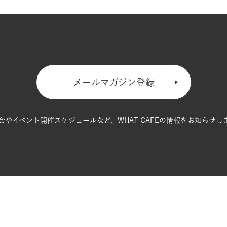
メールマガジン登録
会やイベント開催スケジュールなど、
WHAT CAFEの情報をお知らせし