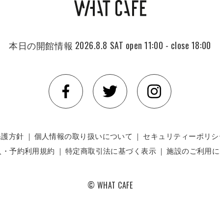
本日の開館情報
2026.8.8 SAT
open 11:00 - close 18:00
保護方針
｜
個人情報の取り扱いについて
｜
セキュリティーポリシ
入・予約利用規約
｜
特定商取引法に基づく表示
｜
施設のご利用に
© WHAT CAFE