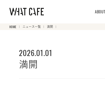
ABOU
HOME
ニュース一覧
満開
2026.01.01
満開