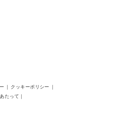
ー
｜
クッキーポリシー
｜
あたって
｜