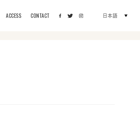
ACCESS
CONTACT
日本語