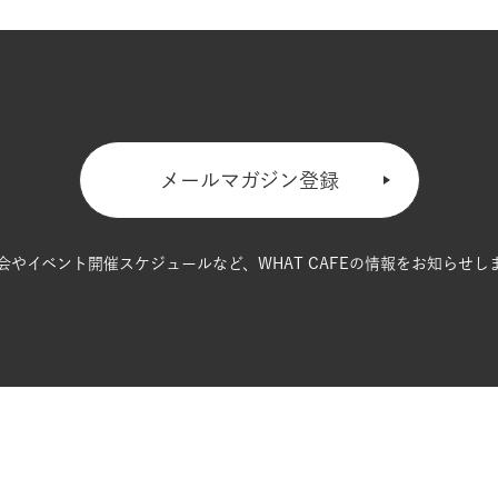
メールマガジン登録
会やイベント開催スケジュールなど、
WHAT CAFEの情報をお知らせし