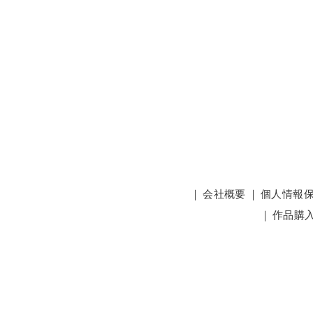
｜
会社概要
｜
個人情報
｜
作品購