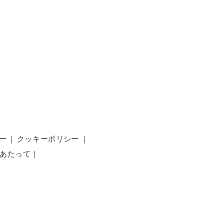
ー
｜
クッキーポリシー
｜
あたって
｜