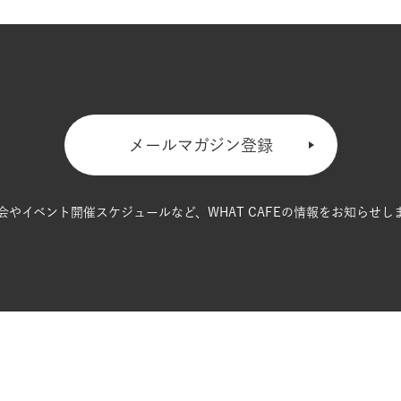
メールマガジン登録
会やイベント開催スケジュールなど、
WHAT CAFEの情報をお知らせし