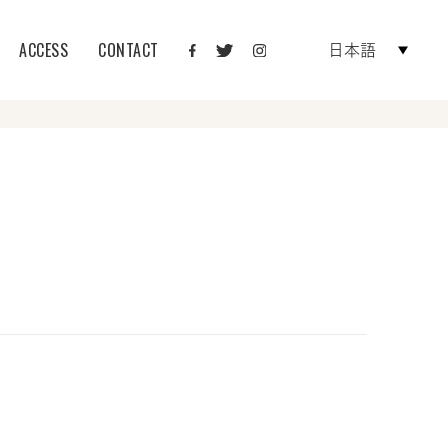
ACCESS
CONTACT
日本語