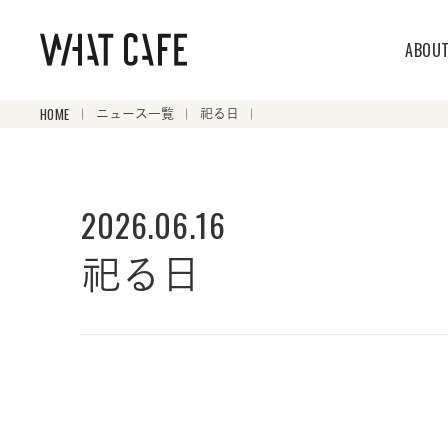
ABOU
HOME
ニュース一覧
祀る日
2026.06.16
祀る日