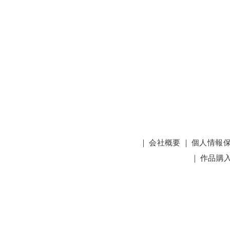
｜
会社概要
｜
個人情報
｜
作品購