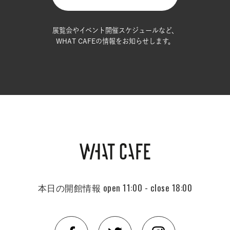
展覧会やイベント開催スケジュールなど、
WHAT CAFEの情報をお知らせします。
本日の開館情報
open 11:00 - close 18:00