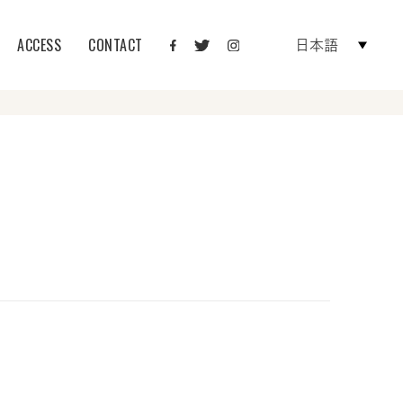
ACCESS
CONTACT
日本語