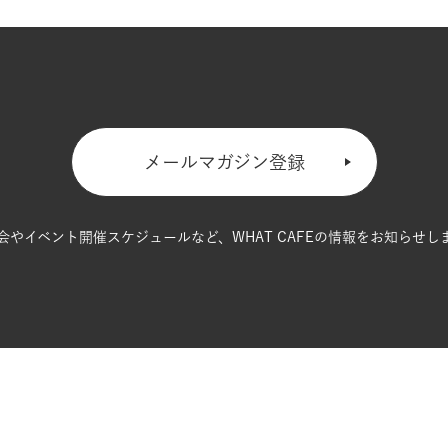
メールマガジン登録
会やイベント開催スケジュールなど、
WHAT CAFEの情報をお知らせし