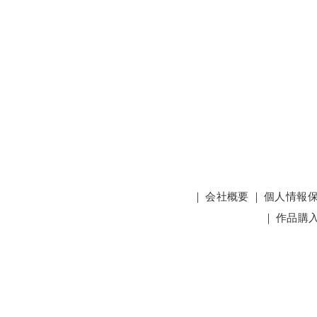
｜
会社概要
｜
個人情報
｜
作品購