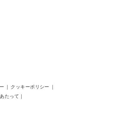
ー
｜
クッキーポリシー
｜
あたって
｜