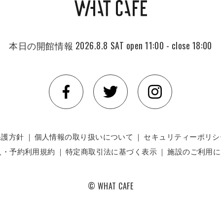
本日の開館情報
2026.8.8 SAT
open 11:00 - close 18:00
保護方針
｜
個人情報の取り扱いについて
｜
セキュリティーポリシ
入・予約利用規約
｜
特定商取引法に基づく表示
｜
施設のご利用に
© WHAT CAFE