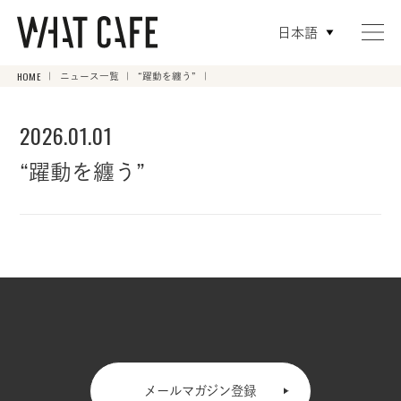
日本語
HOME
ニュース一覧
“躍動を纏う”
2026.01.01
“躍動を纏う”
メールマガジン登録