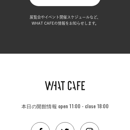
展覧会やイベント開催スケジュールなど、
WHAT CAFEの情報をお知らせします。
本日の開館情報
open 11:00 - close 18:00