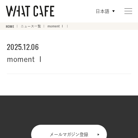
日本語
HOME
ニュース一覧
moment Ⅰ
2025.12.06
moment Ⅰ
メールマガジン登録