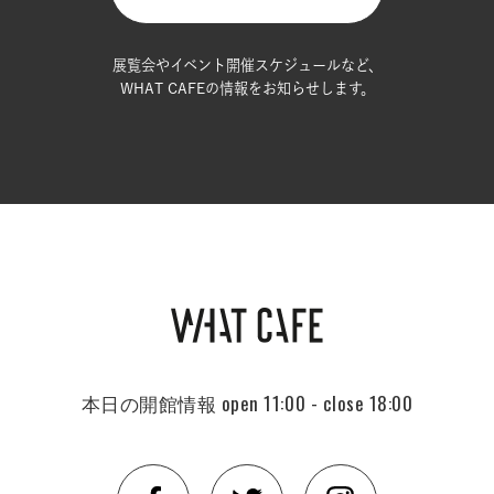
展覧会やイベント開催スケジュールなど、
WHAT CAFEの情報をお知らせします。
本日の開館情報
open 11:00 - close 18:00