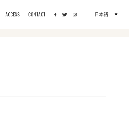
ACCESS
CONTACT
日本語