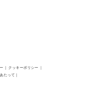
ー
｜
クッキーポリシー
｜
あたって
｜