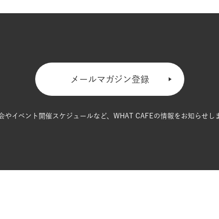
メールマガジン登録
会やイベント開催スケジュールなど、
WHAT CAFEの情報をお知らせし