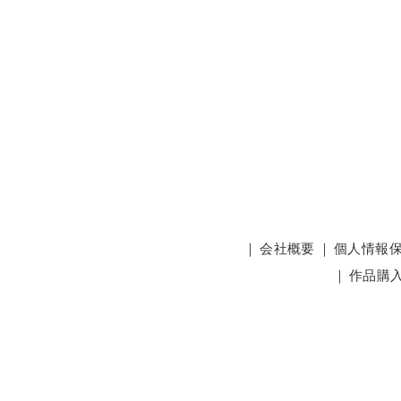
｜
会社概要
｜
個人情報
｜
作品購