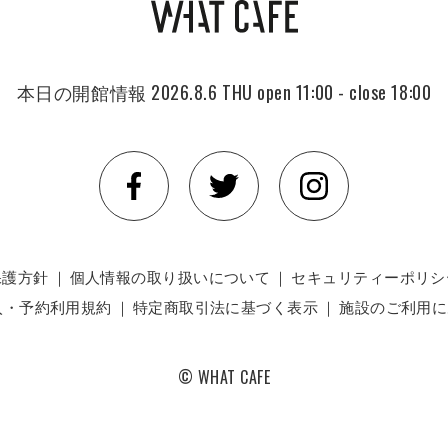
本日の開館情報
2026.8.6 THU
open 11:00 - close 18:00
保護方針
｜
個人情報の取り扱いについて
｜
セキュリティーポリシ
入・予約利用規約
｜
特定商取引法に基づく表示
｜
施設のご利用に
© WHAT CAFE