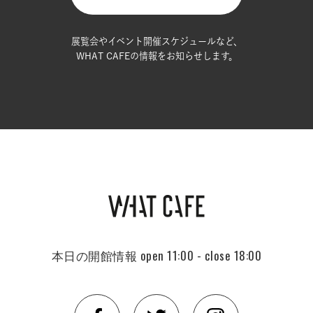
展覧会やイベント開催スケジュールなど、
WHAT CAFEの情報をお知らせします。
本日の開館情報
open 11:00 - close 18:00