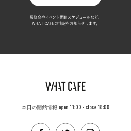
展覧会やイベント開催スケジュールなど、
WHAT CAFEの情報をお知らせします。
本日の開館情報
open 11:00 - close 18:00