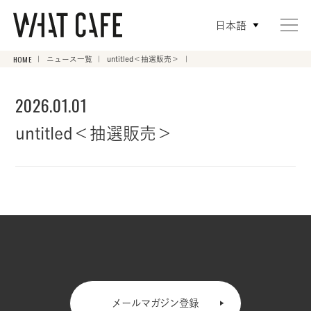
日本語
HOME
ニュース一覧
untitled＜抽選販売＞
2026.01.01
untitled＜抽選販売＞
メールマガジン登録