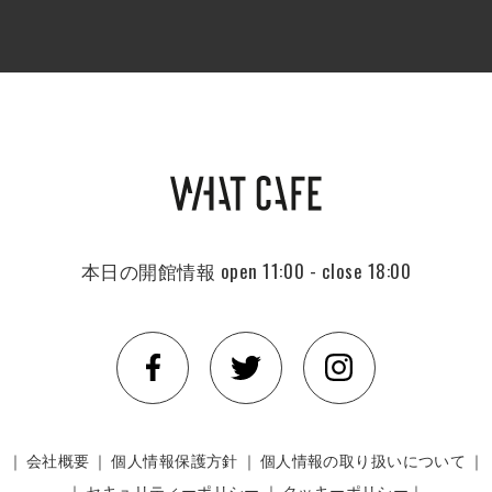
本日の開館情報
open 11:00 - close 18:00
｜
会社概要
｜
個人情報保護方針
｜
個人情報の取り扱いについて
｜
｜
セキュリティーポリシー
｜
クッキーポリシー｜