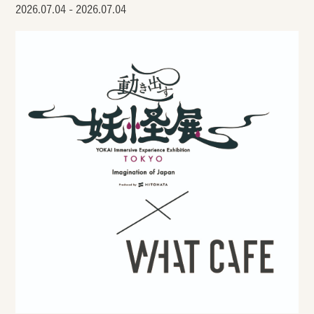
2026.07.04 - 2026.07.04