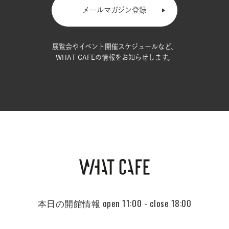
メールマガジン登録
展覧会やイベント開催スケジュールなど、
WHAT CAFEの情報をお知らせします。
本日の開館情報
open 11:00 - close 18:00