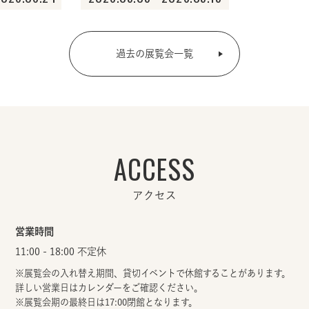
過去の展覧会一覧
ACCESS
アクセス
営業時間
11:00 - 18:00 不定休
※展覧会の入れ替え期間、貸切イベントで休館することがあります。
詳しい営業日はカレンダーをご確認ください。
※展覧会期の最終日は17:00閉館となります。