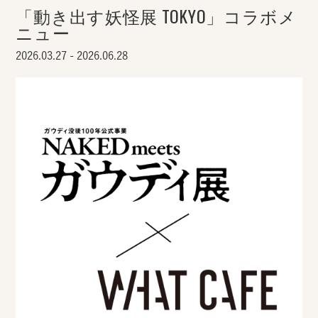
「動き出す妖怪展 TOKYO」コラボメ
ニュー
2026.03.27 - 2026.06.28