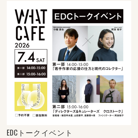
EDCトークイベント