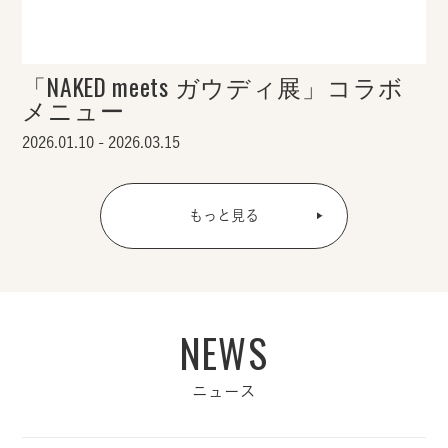
「NAKED meets ガウディ展」コラボ
メニュー
2026.01.10 - 2026.03.15
もっと見る
NEWS
ニュース