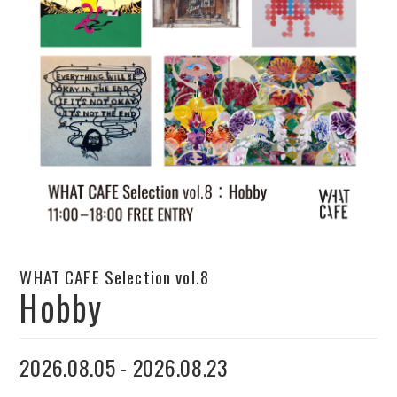
WHAT CAFE Selection vol.8
Hobby
2026.08.05 - 2026.08.23