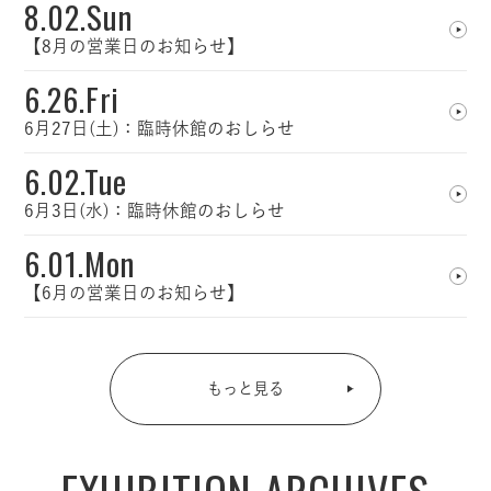
8.02.Sun
【8月の営業日のお知らせ】
6.26.Fri
6月27日(土)：臨時休館のおしらせ
6.02.Tue
6月3日(水)：臨時休館のおしらせ
6.01.Mon
【6月の営業日のお知らせ】
もっと見る