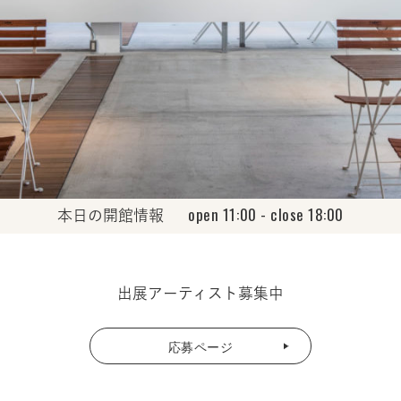
open 11:00 - close 18:00
本日の開館情報
出展アーティスト募集中
応募ページ