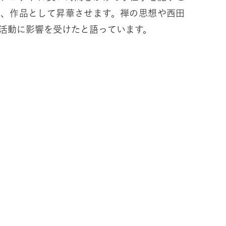
え、作品として昇華させます。禅の思想や西田
活動に影響を受けたと語っています。