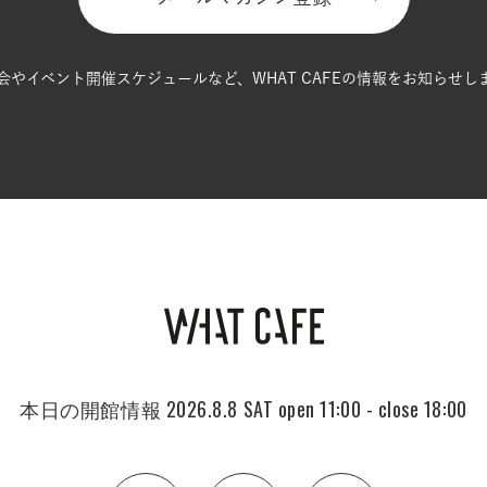
会やイベント開催スケジュールなど、
WHAT CAFEの情報をお知らせし
本日の開館情報
2026.8.8 SAT
open 11:00 - close 18:00