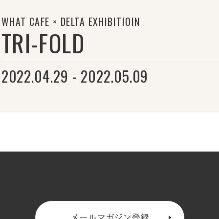
WHAT CAFE × DELTA EXHIBITIOIN
TRI-FOLD
2022.04.29 - 2022.05.09
メールマガジン登録