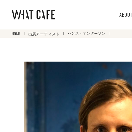
ABOU
HOME
出展アーティスト
ハンス・アンダーソン