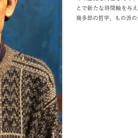
とで新たな時間軸を与
幾多郎の哲学、もの派の