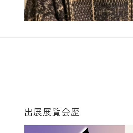
出展展覧会歴