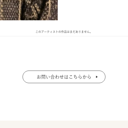
このアーティストの作品はまだありません。
お問い合わせはこちらから