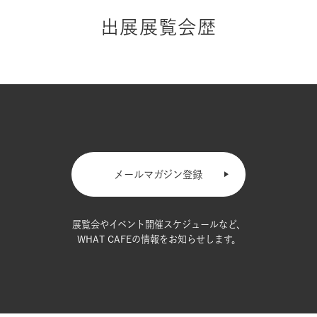
出展展覧会歴
メールマガジン登録
展覧会やイベント開催スケジュールなど、
WHAT CAFEの情報をお知らせします。