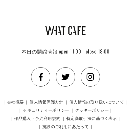
本日の開館情報
open 11:00 - close 18:00
｜
会社概要
｜
個人情報保護方針
｜
個人情報の取り扱いについて
｜
｜
セキュリティーポリシー
｜
クッキーポリシー｜
｜
作品購入・予約利用規約
｜
特定商取引法に基づく表示
｜
｜
施設のご利用にあたって
｜