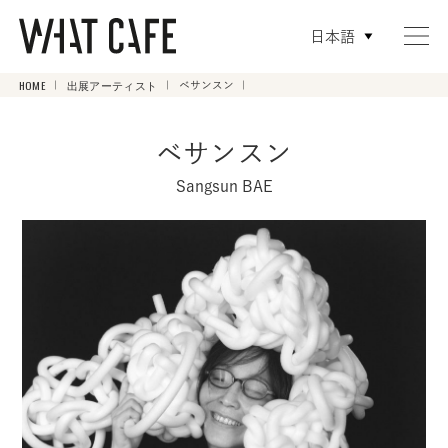
日本語
HOME
出展アーティスト
ベサンスン
ベサンスン
Sangsun BAE