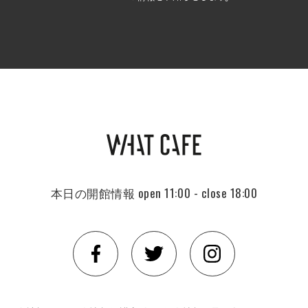
本日の開館情報
open 11:00 - close 18:00