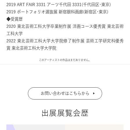
2019 ART FAIR 3331 アーツ千代田 3331(千代田区･東京)
2019 ポートフォリオ選抜展 新宿眼科画廊(新宿区･東京)
◆受賞歴
2020 東北芸術工科大学卒業制作展 洋画コース優秀賞 東北芸術
工科大学
2022 東北芸術工科大学大学院修了制作展 芸術工学研究科優秀
賞 東北芸術工科大学大学院
このアーティストの作品はまだありません。
お問い合わせはこちらから
出展展覧会歴