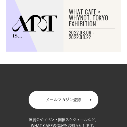
WHAT CAFE ×
WHYNOT. TOKYO
EXHIBITION
2022.08.06 -
2022.08.22
メールマガジン登録
展覧会やイベント開催スケジュールなど、
WHAT CAFEの情報をお知らせします。