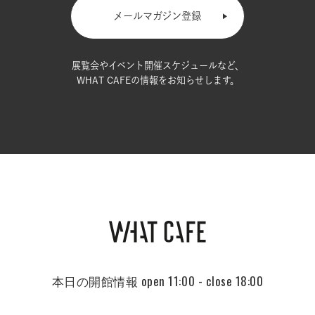
メールマガジン登録
展覧会やイベント開催スケジュールなど、
WHAT CAFEの情報をお知らせします。
本日の開館情報
open 11:00 - close 18:00