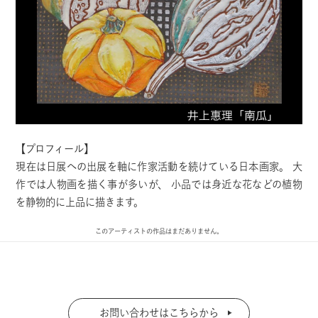
【プロフィール】
現在は日展への出展を軸に作家活動を続けている日本画家。 大
作では人物画を描く事が多いが、 小品では身近な花などの植物
を静物的に上品に描きます。
このアーティストの作品はまだありません。
お問い合わせはこちらから