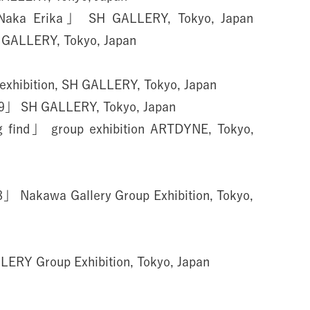
Naka Erika」 SH GALLERY, Tokyo, Japan
GALLERY, Tokyo, Japan
exhibition, SH GALLERY, Tokyo, Japan
」 SH GALLERY, Tokyo, Japan
g find」 group exhibition ARTDYNE, Tokyo,
Nakawa Gallery Group Exhibition, Tokyo,
Y Group Exhibition, Tokyo, Japan