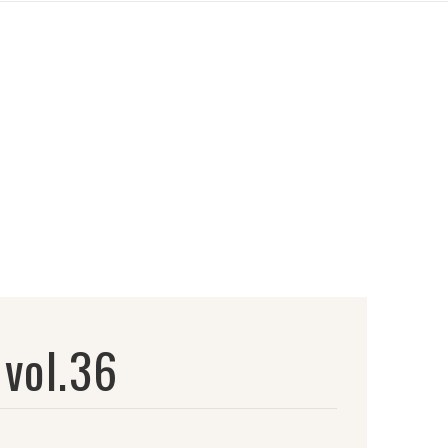
vol.36