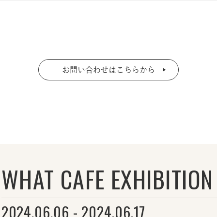
お問い合わせはこちらから
WHAT CAFE EXHIBITION 
2024.06.06 - 2024.06.17