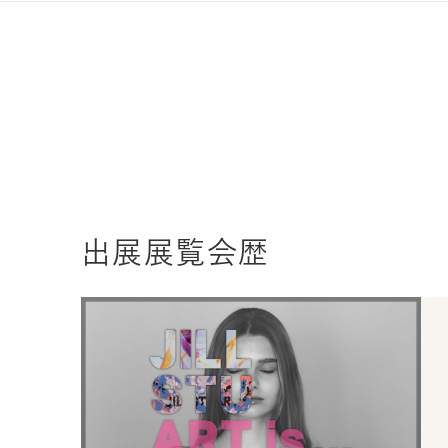
出展展覧会歴