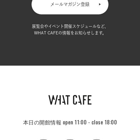
メールマガジン登録
展覧会やイベント開催スケジュールなど、
WHAT CAFEの情報をお知らせします。
本日の開館情報
open 11:00 - close 18:00