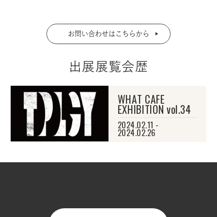
お問い合わせはこちらから
出展展覧会歴
WHAT CAFE
EXHIBITION vol.34
2024.02.11 -
2024.02.26