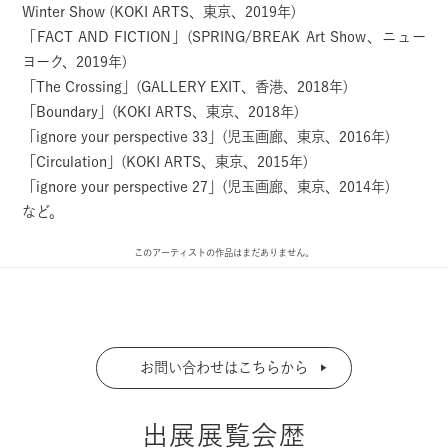
Winter Show (KOKI ARTS、東京、2019年)
「FACT AND FICTION」(SPRING/BREAK Art Show、ニュー
ヨーク、2019年)
「The Crossing」(GALLERY EXIT、香港、2018年)
「Boundary」(KOKI ARTS、東京、2018年)
「ignore your perspective 33」(児玉画廊、東京、2016年)
「Circulation」(KOKI ARTS、東京、2015年)
「ignore your perspective 27」(児玉画廊、東京、2014年)
など。
このアーティストの作品はまだありません。
お問い合わせはこちらから
出展展覧会歴