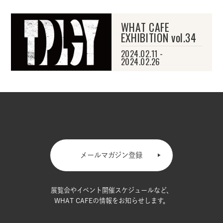
WHAT CAFE
EXHIBITION vol.34
2024.02.11 -
2024.02.26
メールマガジン登録
展覧会やイベント開催スケジュールなど、
WHAT CAFEの情報をお知らせします。