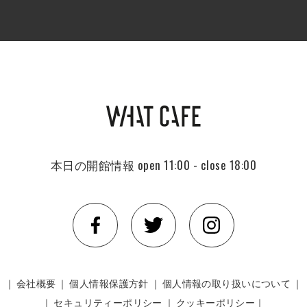
本日の開館情報
open 11:00 - close 18:00
｜
会社概要
｜
個人情報保護方針
｜
個人情報の取り扱いについて
｜
｜
セキュリティーポリシー
｜
クッキーポリシー｜