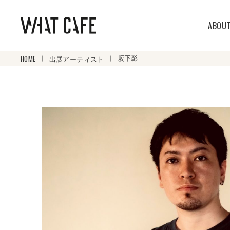
ABOU
HOME
出展アーティスト
坂下彰