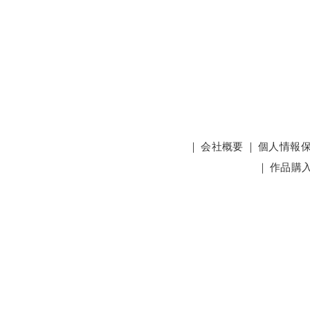
｜
会社概要
｜
個人情報
｜
作品購