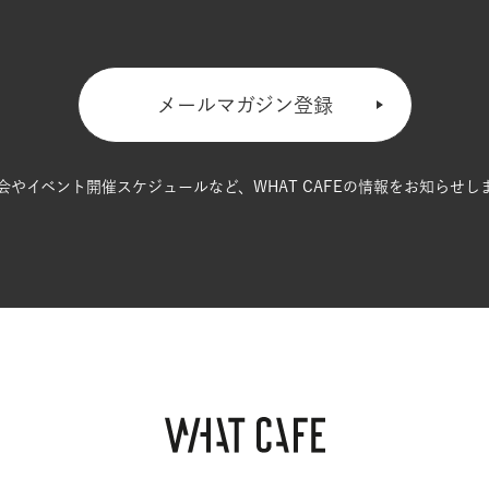
メールマガジン登録
会やイベント開催スケジュールなど、
WHAT CAFEの情報をお知らせし