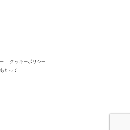
ー
｜
クッキーポリシー
｜
あたって
｜