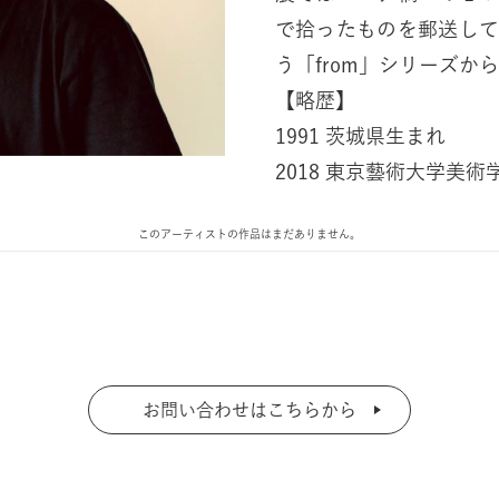
で拾ったものを郵送し
【略歴】
1991 茨城県生まれ
2018 東京藝術大学美
このアーティストの作品はまだありません。
お問い合わせはこちらから