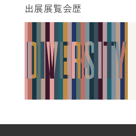
出展展覧会歴