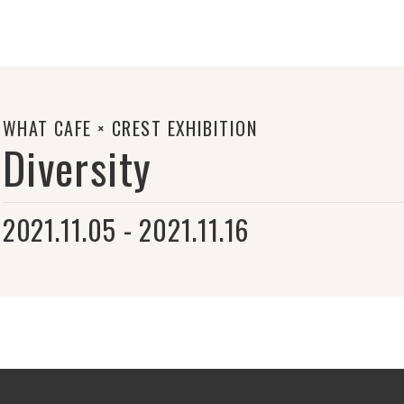
WHAT CAFE × CREST EXHIBITION
Diversity
2021.11.05 - 2021.11.16