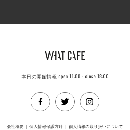
本日の開館情報
open 11:00 - close 18:00
｜
会社概要
｜
個人情報保護方針
｜
個人情報の取り扱いについて
｜