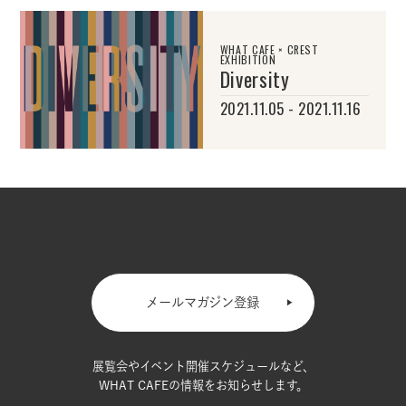
WHAT CAFE × CREST
EXHIBITION
Diversity
2021.11.05 - 2021.11.16
メールマガジン登録
展覧会やイベント開催スケジュールなど、
WHAT CAFEの情報をお知らせします。