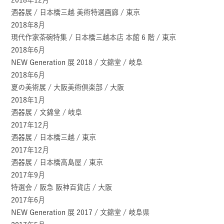
酒器展 / 日本橋三越 美術特選画廊 / 東京
2018年8月
現代作家茶碗特集 / 日本橋三越本店 本館 6 階 / 東京
2018年6月
NEW Generation 展 2018 / 文錦堂 / 岐阜
2018年6月
夏の美術展 / 大阪美術倶楽部 / 大阪
2018年1月
酒器展 / 文錦堂 / 岐阜
2017年12月
酒器展 / 日本橋三越 / 東京
2017年12月
酒器展 / 日本橋高島屋 / 東京
2017年9月
特選会 / 阪急 阪神百貨店 / 大阪
2017年6月
NEW Generation 展 2017 / 文錦堂 / 岐阜県