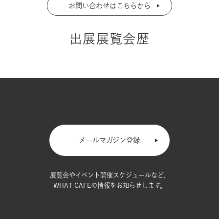
お問い合わせはこちらから
出展展覧会歴
メールマガジン登録
展覧会やイベント開催スケジュールなど、
WHAT CAFEの情報をお知らせします。