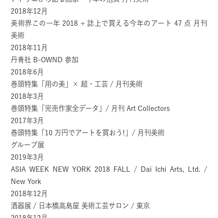
2018年12月
美術界この一年 2018 + 誌上で買える今年のアート 47 点 月刊
美術
2018年11月
丹青社 B-OWND 参加
2018年6月
巻頭特集「用の美」× 超・工芸 / 月刊美術
2018年3月
巻頭特集「完売作家全データ」/ 月刊 Art Collectors
2017年3月
巻頭特集「10 万円でアートを買おう!」/ 月刊美術
グループ展
2019年3月
ASIA WEEK NEW YORK 2018 FALL / Dai Ichi Arts, Ltd. /
New York
2018年12月
酒器展 / 日本橋高島屋 美術工芸サロン / 東京
2018年12月