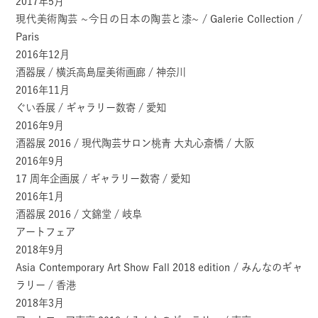
2017年5月
現代美術陶芸 ~今日の日本の陶芸と漆~ / Galerie Collection /
Paris
2016年12月
酒器展 / 横浜高島屋美術画廊 / 神奈川
2016年11月
ぐい呑展 / ギャラリー数寄 / 愛知
2016年9月
酒器展 2016 / 現代陶芸サロン桃青 大丸心斎橋 / 大阪
2016年9月
17 周年企画展 / ギャラリー数寄 / 愛知
2016年1月
酒器展 2016 / 文錦堂 / 岐阜
アートフェア
2018年9月
Asia Contemporary Art Show Fall 2018 edition / みんなのギャ
ラリー / 香港
2018年3月