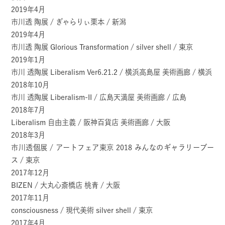
2019年4月
市川透 陶展 / ぎゃらりぃ栗本 / 新潟
2019年4月
市川透 陶展 Glorious Transformation / silver shell / 東京
2019年1月
市川 透陶展 Liberalism Ver6.21.2 / 横浜高島屋 美術画廊 / 横浜
2018年10月
市川 透陶展 Liberalism-II / 広島天満屋 美術画廊 / 広島
2018年7月
Liberalism 自由主義 / 阪神百貨店 美術画廊 / 大阪
2018年3月
市川透個展 / アートフェア東京 2018 みんなのギャラリーブー
ス / 東京
2017年12月
BIZEN / 大丸心斎橋店 桃青 / 大阪
2017年11月
consciousness / 現代美術 silver shell / 東京
2017年4月