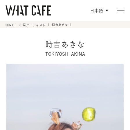
日本語
HOME
出展アーティスト
時吉あきな
時吉あきな
TOKIYOSHI AKINA