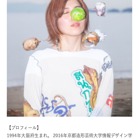
【プロフィール】
1994年大阪府生まれ。 2016年京都造形芸術大学情報デザイン学