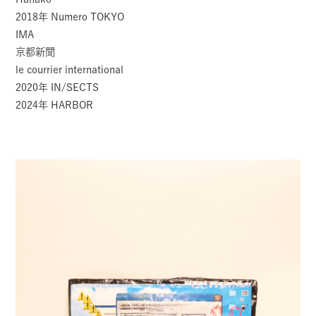
2018年 Numero TOKYO
IMA
京都新聞
le courrier international
2020年 IN/SECTS
2024年 HARBOR