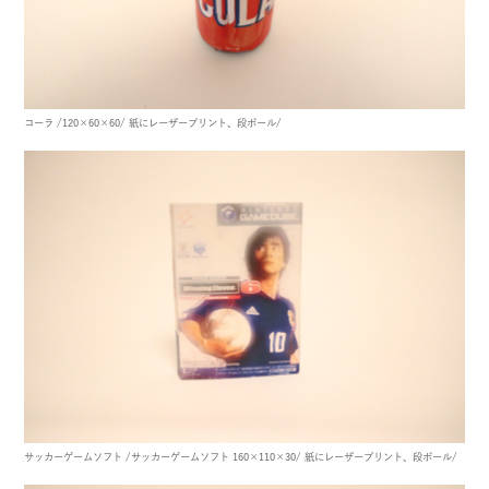
コーラ
/120×60×60/
紙にレーザープリント、段ボール/
サッカーゲームソフト
/サッカーゲームソフト 160×110×30/
紙にレーザープリント、段ボール/