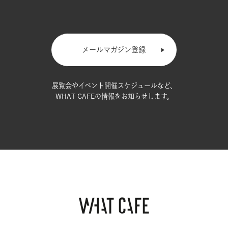
メールマガジン登録
展覧会やイベント開催スケジュールなど、
WHAT CAFEの情報をお知らせします。