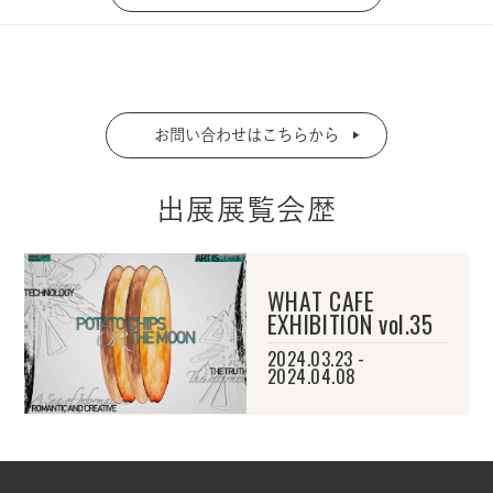
お問い合わせはこちらから
出展展覧会歴
WHAT CAFE
EXHIBITION vol.35
2024.03.23 -
2024.04.08