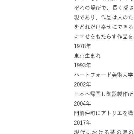
ぞれの場所で、長く愛
現であり、作品は人のた
をどれだけ幸せにできる
1978年
東京生まれ
1993年
ハートフォード美術大学
2002年
日本へ帰国し陶器製作所
2004年
門前仲町にアトリエを構
2017年
現代における茶の湯のあ