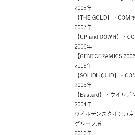
2008年
【THE GOLD】・COM
2007年
【UP and DOWN】・C
2006年
【GENTCERAMICS 2
2006年
【SOLIDLIQUID】・C
2005年
【Bastard】・ウイルテ
2004年
ウイルデンスタイン東京
グループ展
2016年