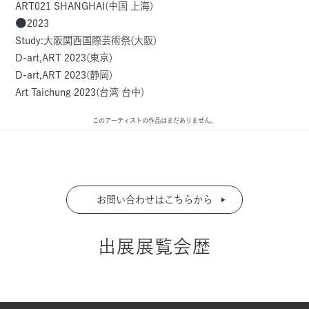
ART021 SHANGHAI(中国 上海)
2023
Study:大阪関西国際芸術祭(大阪)
D-art,ART 2023(東京)
D-art,ART 2023(静岡)
Art Taichung 2023(台湾 台中)
このアーティストの作品はまだありません。
お問い合わせはこちらから
出展展覧会歴