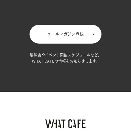
メールマガジン登録
展覧会やイベント開催スケジュールなど、
WHAT CAFEの情報をお知らせします。