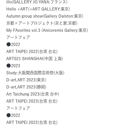
illo(GALLERY JO YANA:フランス)
Hello +ART(+ART GALLERY:東京)
Autumn group show(Gallery Dalston:東京)
京都×アートプロジェクト(京と家:京都)
My FAvorites vol.3 (Anicoremix Gallery:東京)
アートフェア
2022
ART TAIPEI 2022(台湾 台北)
ART021 SHANGHAI(中国 上海)
2023
Study:大阪関西国際芸術祭(大阪)
D-art,ART 2023(東京)
D-art,ART 2023(静岡)
Art Taichung 2023(台湾 台中)
ART TAIPEI 2023(台湾 台北)
アートフェア
2022
ART TAIPEI 2022(台湾 台北)