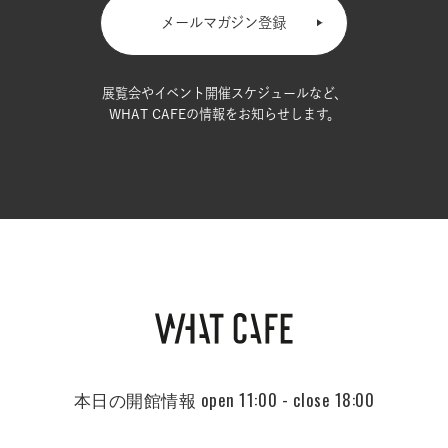
メールマガジン登録
展覧会やイベント開催スケジュールなど、
WHAT CAFEの情報をお知らせします。
本日の開館情報
open 11:00 - close 18:00