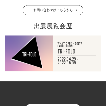
お問い合わせはこちらから
出展展覧会歴
WHAT CAFE × DELTA
EXHIBITIOIN
TRI-FOLD
2022.04.29 -
2022.05.09