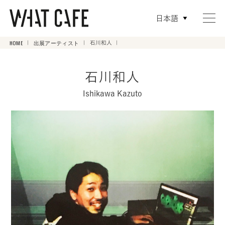
日本語
HOME
出展アーティスト
石川和人
石川和人
Ishikawa Kazuto