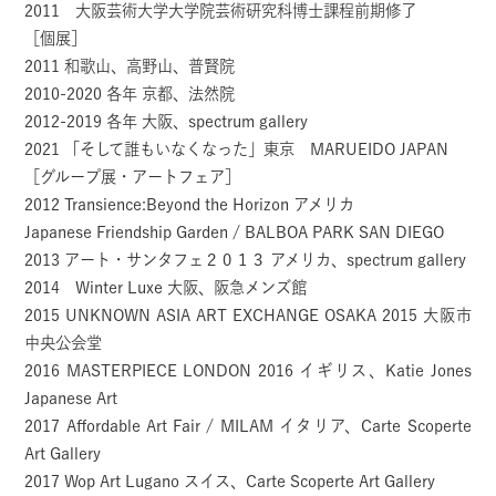
2011 大阪芸術大学大学院芸術研究科博士課程前期修了
［個展］
2011 和歌山、高野山、普賢院
2010-2020 各年 京都、法然院
2012-2019 各年 大阪、spectrum gallery
2021 「そして誰もいなくなった」東京 MARUEIDO JAPAN
［グループ展・アートフェア］
2012 Transience:Beyond the Horizon アメリカ
Japanese Friendship Garden / BALBOA PARK SAN DIEGO
2013 アート・サンタフェ２０１３ アメリカ、spectrum gallery
2014 Winter Luxe 大阪、阪急メンズ館
2015 UNKNOWN ASIA ART EXCHANGE OSAKA 2015 大阪市
中央公会堂
2016 MASTERPIECE LONDON 2016 イギリス、Katie Jones
Japanese Art
2017 Affordable Art Fair / MILAM イタリア、Carte Scoperte
Art Gallery
2017 Wop Art Lugano スイス、Carte Scoperte Art Gallery