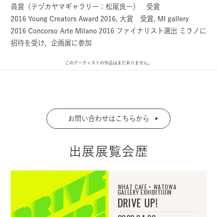
員賞（テヅカヤマギャラリー：松尾良一） 受賞
2016 Young Creators Award 2016, 大賞 受賞, MI gallery
2016 Concorso Arte Milano 2016 ファイナリスト選出 ミラノに
招待を受け、企画展に参加
このアーティストの作品はまだありません。
お問い合わせはこちらから
出展展覧会歴
WHAT CAFE × WATOWA
GALLERY EXHIBITIOIN
DRIVE UP!