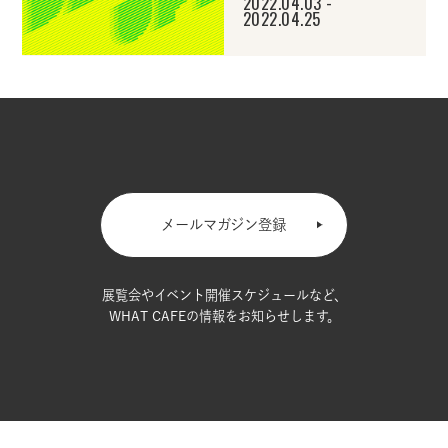
2022.04.03 -
2022.04.25
メールマガジン登録
展覧会やイベント開催スケジュールなど、
WHAT CAFEの情報をお知らせします。