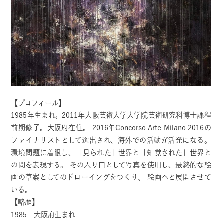
【プロフィール】
1985年生まれ。2011年大阪芸術大学大学院芸術研究科博士課程
前期修了。大阪府在住。 2016年Concorso Arte Milano 2016の
ファイナリストとして選出され、海外での活動が活発になる。
環境問題に着眼し、「見られた」世界と「知覚された」世界と
の間を表現する。 その入り口として写真を使用し、最終的な絵
画の草案としてのドローイングをつくり、 絵画へと展開させて
いる。
【略歴】
1985 大阪府生まれ