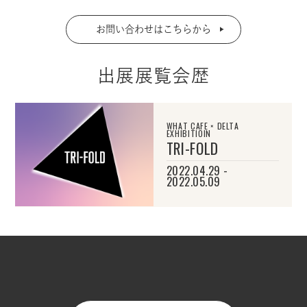
お問い合わせはこちらから
出展展覧会歴
WHAT CAFE × DELTA
EXHIBITIOIN
TRI-FOLD
2022.04.29 -
2022.05.09