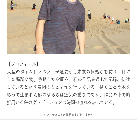
【プロフィール】
人型のタイムトラベラーが過去から未来の何処かを訪れ、目に
した場所や物、移動した空間を、私の作品を通して記録、伝達
しているという意図のもと制作を行っている。描くことや木を
彫って生まれた線のゆらぎは空気の動きであり、作品の中で時
折用いる色のグラデーションは時間の流れを表している。
このアーティストの作品はまだありません。