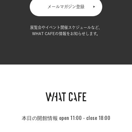
メールマガジン登録
展覧会やイベント開催スケジュールなど、
WHAT CAFEの情報をお知らせします。
本日の開館情報
open 11:00 - close 18:00