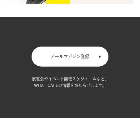
メールマガジン登録
展覧会やイベント開催スケジュールなど、
WHAT CAFEの情報をお知らせします。