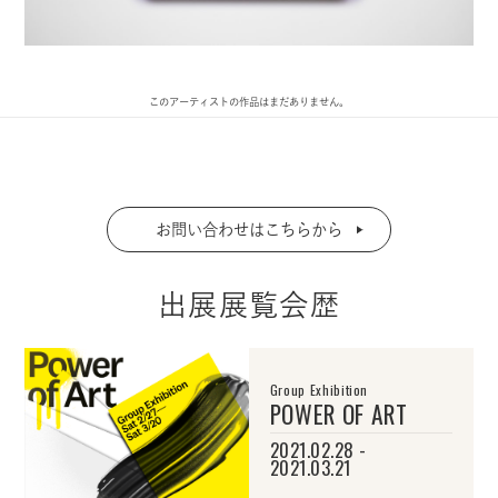
このアーティストの作品はまだありません。
お問い合わせはこちらから
出展展覧会歴
Group Exhibition
POWER OF ART
2021.02.28 -
2021.03.21