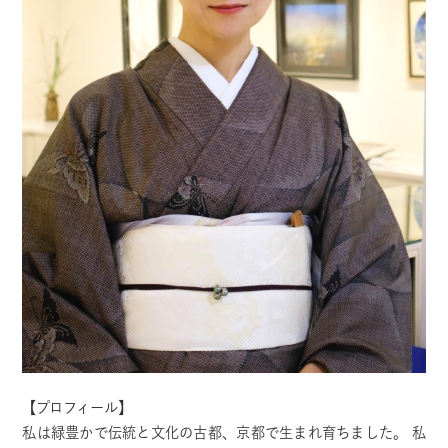
【プロフィール】
私は緑豊かで伝統と文化の古都、京都で生まれ育ちました。 私