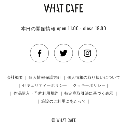
本日の開館情報
open 11:00 - close 18:00
｜
会社概要
｜
個人情報保護方針
｜
個人情報の取り扱いについて
｜
｜
セキュリティーポリシー
｜
クッキーポリシー｜
｜
作品購入・予約利用規約
｜
特定商取引法に基づく表示
｜
｜
施設のご利用にあたって
｜
© WHAT CAFE