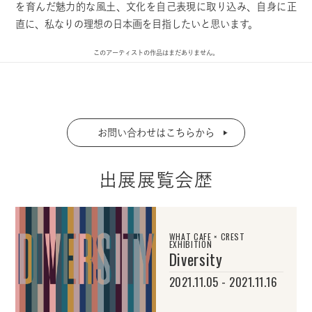
を育んだ魅力的な風土、文化を自己表現に取り込み、自身に正
直に、私なりの理想の日本画を目指したいと思います。
このアーティストの作品はまだありません。
お問い合わせはこちらから
出展展覧会歴
WHAT CAFE × CREST
EXHIBITION
Diversity
2021.11.05 - 2021.11.16