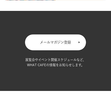
メールマガジン登録
展覧会やイベント開催スケジュールなど、
WHAT CAFEの情報をお知らせします。