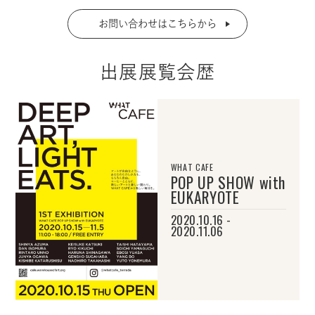
お問い合わせはこちらから
出展展覧会歴
WHAT CAFE
POP UP SHOW with
EUKARYOTE
2020.10.16 -
2020.11.06