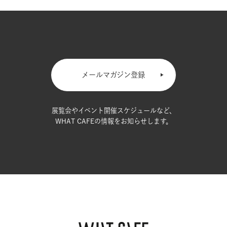
メールマガジン登録
展覧会やイベント開催スケジュールなど、
WHAT CAFEの情報をお知らせします。