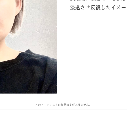
浸透させ反復したイメー
このアーティストの作品はまだありません。