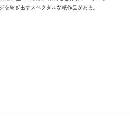
ジを紡ぎ出すスペクタルな紙作品がある。