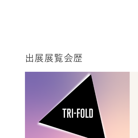
出展展覧会歴