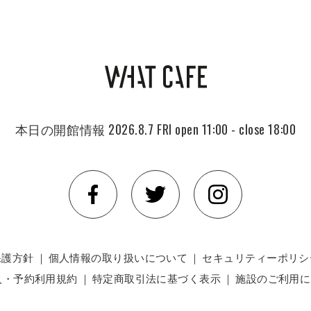
本日の開館情報
2026.8.7 FRI
open 11:00 - close 18:00
保護方針
｜
個人情報の取り扱いについて
｜
セキュリティーポリシ
入・予約利用規約
｜
特定商取引法に基づく表示
｜
施設のご利用に