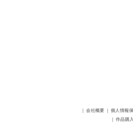
｜
会社概要
｜
個人情報
｜
作品購