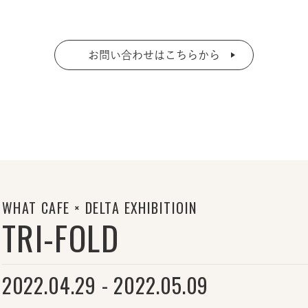
お問い合わせはこちらから
WHAT CAFE × DELTA EXHIBITIOIN
TRI-FOLD
2022.04.29 - 2022.05.09