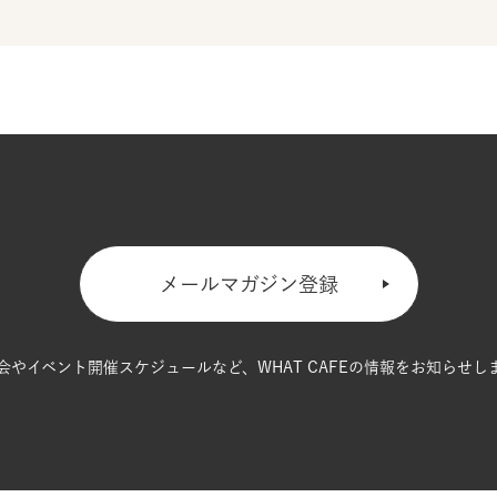
メールマガジン登録
会やイベント開催スケジュールなど、
WHAT CAFEの情報をお知らせし