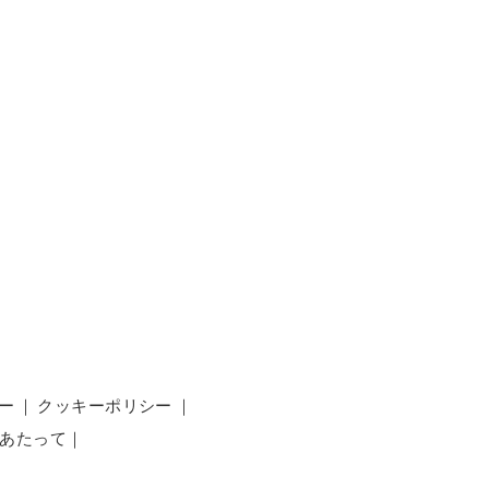
ー
｜
クッキーポリシー
｜
あたって
｜