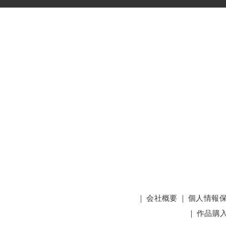
｜
会社概要
｜
個人情報
｜
作品購