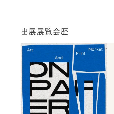
出展展覧会歴