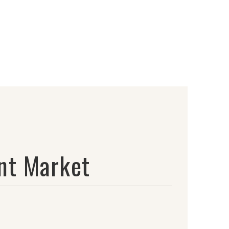
nt Market