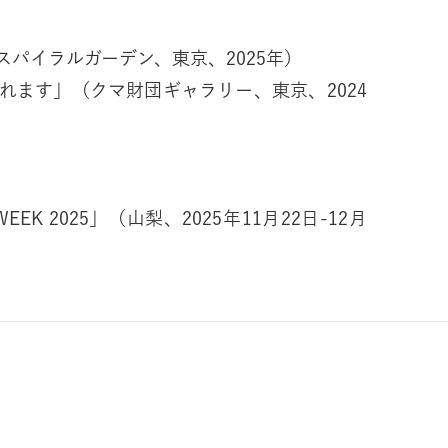
ce」（スパイラルガーデン、東京、2025年）
れます」（クマ財団ギャラリー、東京、2024
 WEEK 2025」（山梨、2025年11月22日-12月