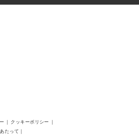
ー
｜
クッキーポリシー
｜
あたって
｜