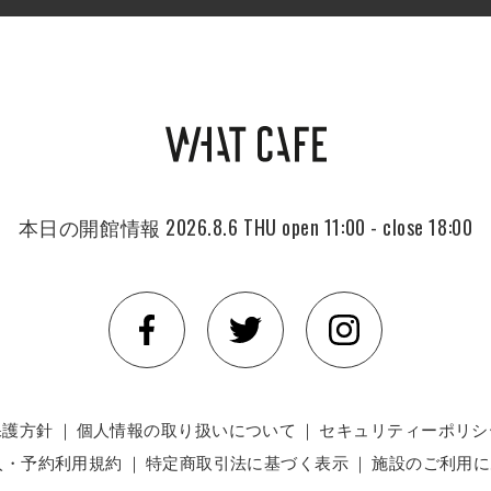
本日の開館情報
2026.8.6 THU
open 11:00 - close 18:00
保護方針
｜
個人情報の取り扱いについて
｜
セキュリティーポリシ
入・予約利用規約
｜
特定商取引法に基づく表示
｜
施設のご利用に