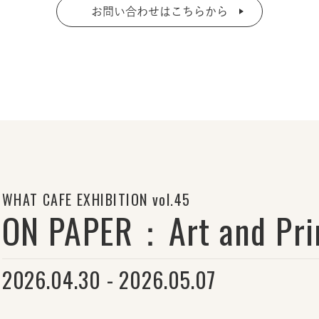
お問い合わせはこちらから
WHAT CAFE EXHIBITION vol.45
ON PAPER：Art and Pri
2026.04.30 - 2026.05.07