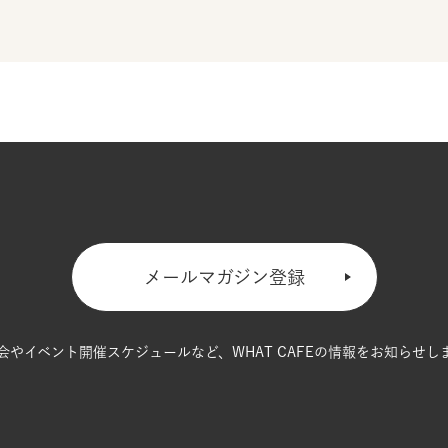
メールマガジン登録
会やイベント開催スケジュールなど、
WHAT CAFEの情報をお知らせし