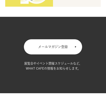
メールマガジン登録
展覧会やイベント開催スケジュールなど、
WHAT CAFEの情報をお知らせします。