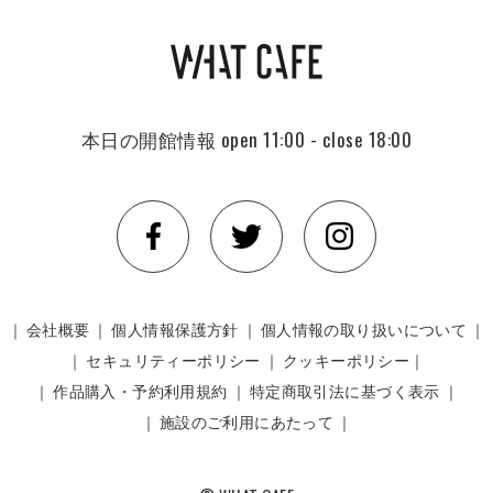
本日の開館情報
open 11:00 - close 18:00
｜
会社概要
｜
個人情報保護方針
｜
個人情報の取り扱いについて
｜
｜
セキュリティーポリシー
｜
クッキーポリシー｜
｜
作品購入・予約利用規約
｜
特定商取引法に基づく表示
｜
｜
施設のご利用にあたって
｜