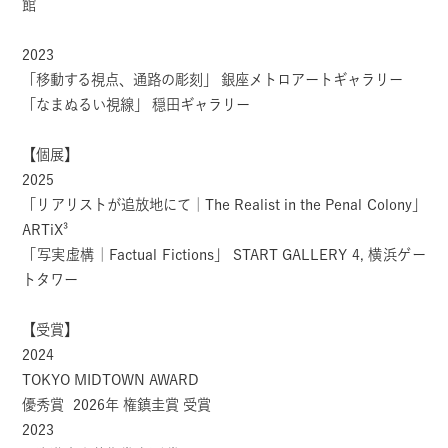
館
2023
「移動する視点、通路の彫刻」 銀座メトロアートギャラリー
「なまぬるい視線」 穏田ギャラリー
【個展】
2025
「リアリストが追放地にて｜The Realist in the Penal Colony」
ARTiX³
「写実虚構｜Factual Fictions」 START GALLERY 4, 横浜ゲー
トタワー
【受賞】
2024
TOKYO MIDTOWN AWARD
優秀賞 2026年 権鎮圭賞 受賞
2023