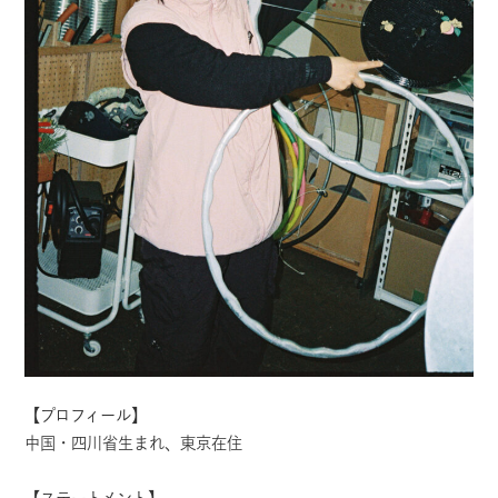
【プロフィール】
中国・四川省生まれ、東京在住