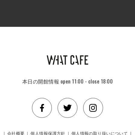
本日の開館情報
open 11:00 - close 18:00
｜
会社概要
｜
個人情報保護方針
｜
個人情報の取り扱いについて
｜