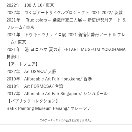
2022年 100 人 10/ 東京
2022年 つくばアートサイクルプロジェクト 2021-2022/ 茨城
2021年 True colors ~ 染織作家三人展 ~ 新宿伊勢丹アート &
フレーム/ 東京
2021年 トウキョウナナイロ展 2021 新宿伊勢丹アート & フレ
ーム/ 東京
2021年 港 ヨコハマ 夏の市 FEI ART MUSEUM YOKOHAMA
神奈川
【アートフェア】
2022年 Art OSAKA/ 大阪
2019年 Affordable Art Fair Hongkong/ 香港
2018年 Art FORMOSA/ 台湾
2017年 Affordable Art Fair Singapore/ シンガポール
【パブリックコレクション】
Batik Painting Museum Penang/ マレーシア
このアーティストの作品はまだありません。