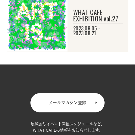
WHAT CAFE
EXHIBITION vol.27
2023.08.05 -
2023.08.21
メールマガジン登録
展覧会やイベント開催スケジュールなど、
WHAT CAFEの情報をお知らせします。