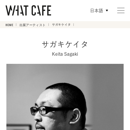
日本語
HOME
出展アーティスト
サガキケイタ
サガキケイタ
Keita Sagaki