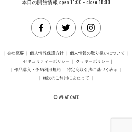
本日の開館情報
open 11:00 - close 18:00
｜
会社概要
｜
個人情報保護方針
｜
個人情報の取り扱いについて
｜
｜
セキュリティーポリシー
｜
クッキーポリシー｜
｜
作品購入・予約利用規約
｜
特定商取引法に基づく表示
｜
｜
施設のご利用にあたって
｜
© WHAT CAFE