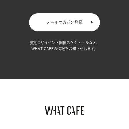
メールマガジン登録
展覧会やイベント開催スケジュールなど、
WHAT CAFEの情報をお知らせします。