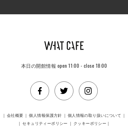
本日の開館情報
open 11:00 - close 18:00
｜
会社概要
｜
個人情報保護方針
｜
個人情報の取り扱いについて
｜
｜
セキュリティーポリシー
｜
クッキーポリシー｜