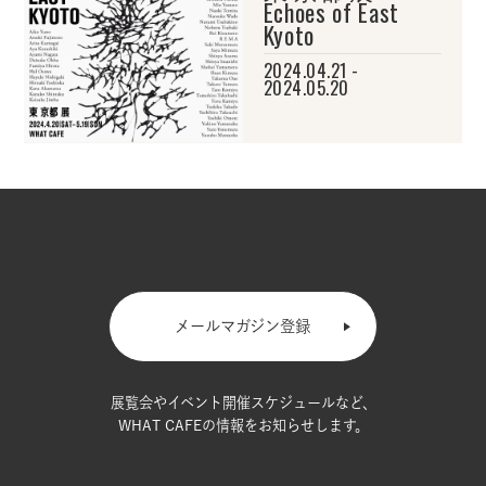
Echoes of East
Kyoto
2024.04.21 -
2024.05.20
メールマガジン登録
展覧会やイベント開催スケジュールなど、
WHAT CAFEの情報をお知らせします。