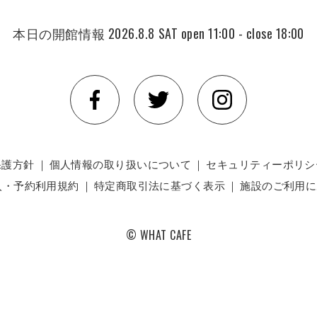
本日の開館情報
2026.8.8 SAT
open 11:00 - close 18:00
保護方針
｜
個人情報の取り扱いについて
｜
セキュリティーポリシ
入・予約利用規約
｜
特定商取引法に基づく表示
｜
施設のご利用に
© WHAT CAFE