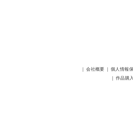
｜
会社概要
｜
個人情報
｜
作品購