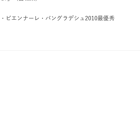
・ビエンナーレ・バングラデシュ2010最優秀