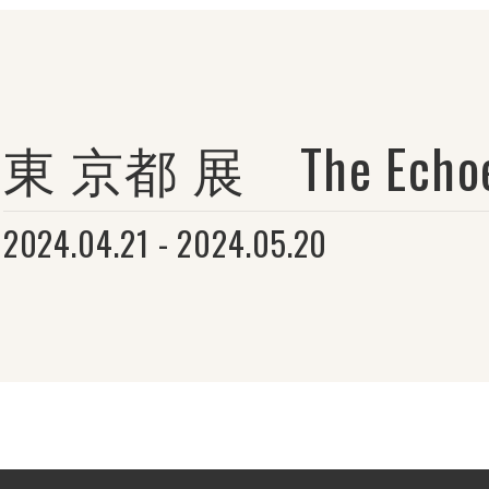
東 京都 展 The Echoes 
2024.04.21 - 2024.05.20