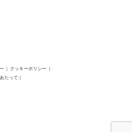
ー
｜
クッキーポリシー
｜
あたって
｜