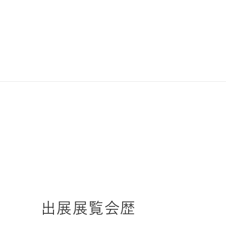
出展展覧会歴