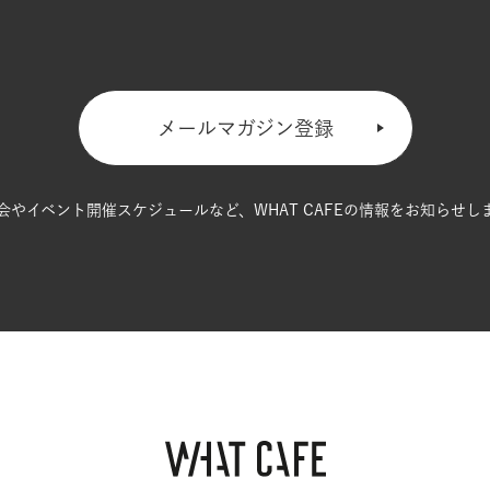
メールマガジン登録
会やイベント開催スケジュールなど、
WHAT CAFEの情報をお知らせし